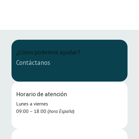
¿Cómo podemos ayudar?
Contáctanos
Horario de atención
Lunes a viernes
09:00 – 18:00 (
hora España
)