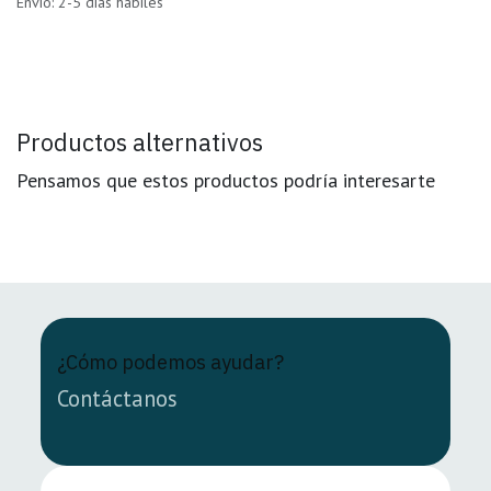
Envío: 2-5 días hábiles
Productos alternativos
Pensamos que estos productos podría interesarte
¿Cómo podemos ayudar?
Contáctanos