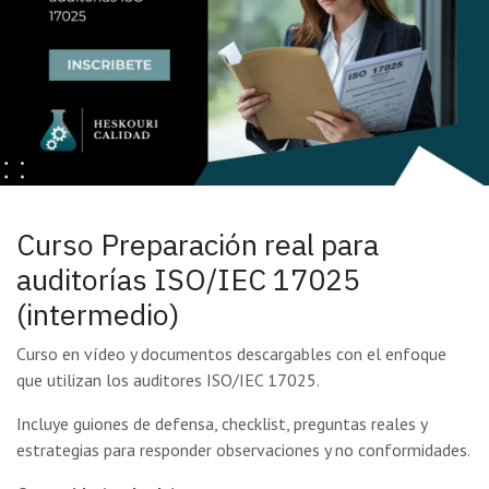
Curso Preparación real para
auditorías ISO/IEC 17025
(intermedio)
Curso en vídeo y documentos descargables con el enfoque
que utilizan los auditores ISO/IEC 17025.
Incluye guiones de defensa, checklist, preguntas reales y
estrategias para responder observaciones y no conformidades.