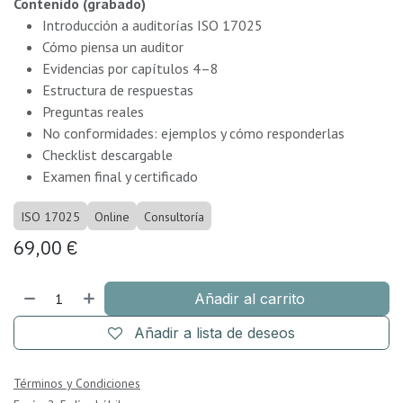
Contenido (grabado)
Introducción a auditorías ISO 17025
Cómo piensa un auditor
Evidencias por capítulos 4–8
Estructura de respuestas
Preguntas reales
No conformidades: ejemplos y cómo responderlas
Checklist descargable
Examen final y certificado
ISO 17025
Online
Consultoría
69,00
€
Añadir al carrito
Añadir a lista de deseos
Términos y Condiciones