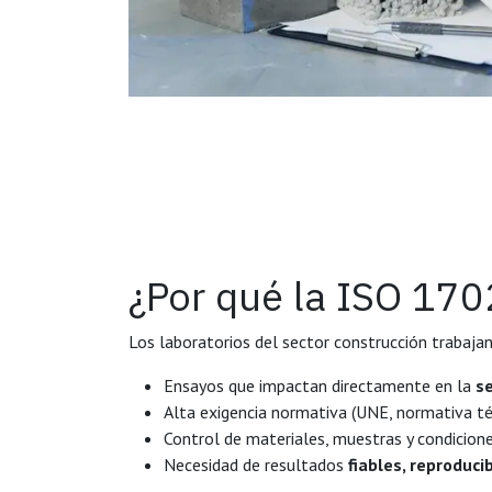
¿Por qué la ISO 170
Los laboratorios del sector construcción trabajan
Ensayos que impactan directamente en la
s
Alta exigencia normativa (UNE, normativa té
Control de materiales, muestras y condicion
Necesidad de resultados
fiables, reproduci