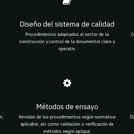
Diseño del sistema de calidad
Procedimientos adaptados al sector de la
C
construcción y control de la documental claro y
operativ.
Métodos de ensayo
n,
Revisión de los procedimientos según normativa
Di
aplicable, así como validación o verificación de
métodos según aplique.