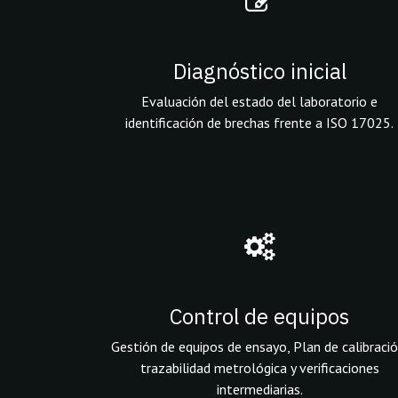
Diagnóstico inicial
Evaluación del estado del laboratorio e
identificación de brechas frente a ISO 17025.
Control de equipos
Gestión de equipos de ensayo, Plan de calibració
trazabilidad metrológica y verificaciones
intermediarias.