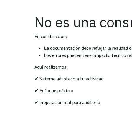
No es una cons
En construcción:
La documentación debe reflejar la realidad d
Los errores pueden tener impacto técnico r
Aquí realizamos:
✔ Sistema adaptado a tu actividad
✔ Enfoque práctico
✔ Preparación real para auditoría