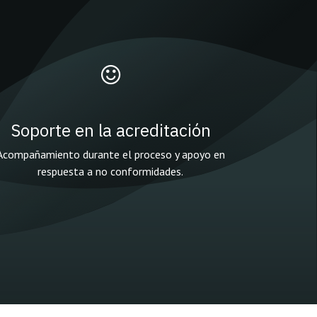
Soporte en la acreditación
Acompañamiento durante el proceso y apoyo en
respuesta a no conformidades.