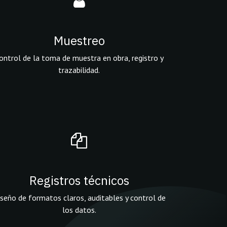
Muestreo
ontrol de la toma de muestra en obra, registro y
trazabilidad.
Registros técnicos
seño de formatos claros, auditables y control de
los datos.