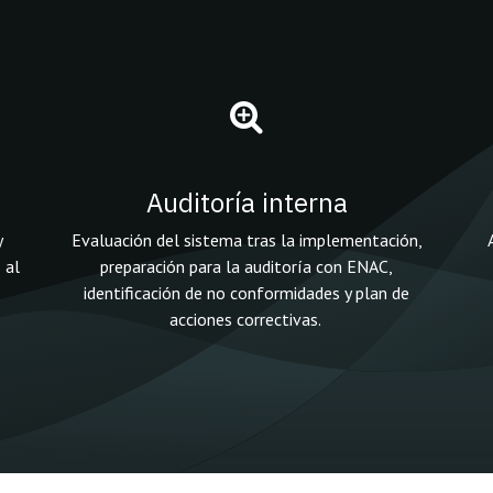
Auditoría interna
y
Evaluación del sistema tras la implementación,
 al
preparación para la auditoría con ENAC,
identificación de no conformidades y plan de
acciones correctivas.