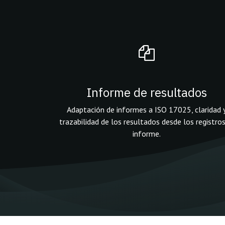
Informe de resultados
Adaptación de informes a ISO 17025, claridad 
trazabilidad de los resultados desde los registros
informe.