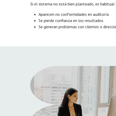
Si el sistema no está bien planteado, es habitual 
Aparecen no conformidades en auditoría
Se pierde confianza en los resultados
Se generan problemas con clientes o direcci