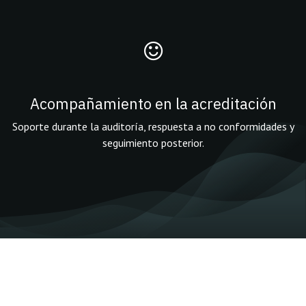
Acompañamiento en la acreditación
Soporte durante la auditoría, respuesta a no conformidades y
seguimiento posterior.