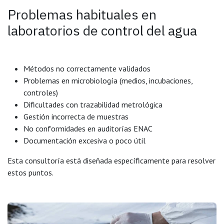
Problemas habituales en
laboratorios de control del agua
Métodos no correctamente validados
Problemas en microbiología (medios, incubaciones,
controles)
Dificultades con trazabilidad metrológica
Gestión incorrecta de muestras
No conformidades en auditorías ENAC
Documentación excesiva o poco útil
Esta consultoría está diseñada específicamente para resolver
estos puntos.