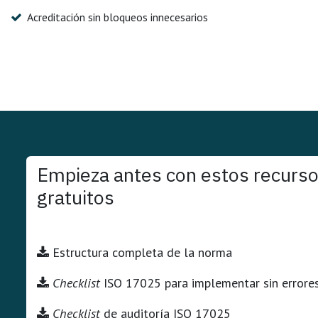
Acreditación sin bloqueos innecesarios
Empieza antes con estos recurs
gratuitos
Estructura completa de la norma
Checklist
ISO 17025 para implementar sin errore
Checklist
de auditoría ISO 17025