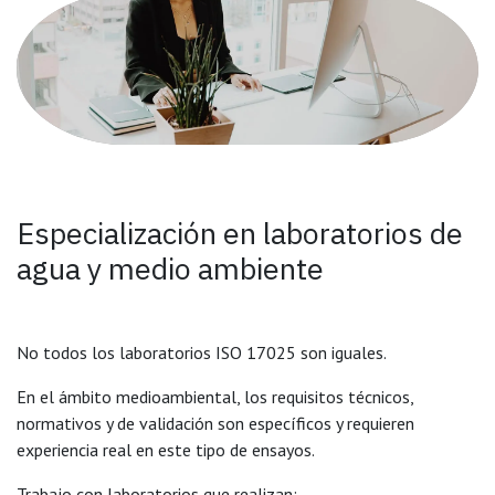
Especialización en laboratorios de
agua y medio ambiente
No todos los laboratorios ISO 17025 son iguales.
En el ámbito medioambiental, los requisitos técnicos,
normativos y de validación son específicos y requieren
experiencia real en este tipo de ensayos.
Trabajo con laboratorios que realizan: