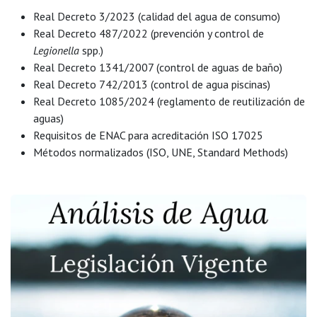
Real Decreto 3/2023 (calidad del agua de consumo)
Real Decreto 487/2022 (prevención y control de
Legionella
spp.)
Real Decreto 1341/2007 (control de aguas de baño)
Real Decreto 742/2013 (control de agua piscinas)
Real Decreto 1085/2024 (reglamento de reutilización de
aguas)
Requisitos de ENAC para acreditación ISO 17025
Métodos normalizados (ISO, UNE, Standard Methods)