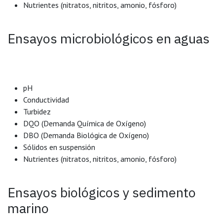
Nutrientes (nitratos, nitritos, amonio, fósforo)
Ensayos microbiológicos en aguas
pH
Conductividad
Turbidez
DQO (Demanda Química de Oxígeno)
DBO (Demanda Biológica de Oxígeno)
Sólidos en suspensión
Nutrientes (nitratos, nitritos, amonio, fósforo)
Ensayos biológicos y sedimento
marino