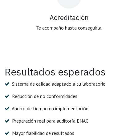
Acreditación
Te acompaño hasta conseguirla.
Resultados esperados
Sistema de calidad adaptado a tu laboratorio
Reducción de no conformidades
Ahorro de tiempo en implementación
Preparación real para auditoría ENAC
Mayor fiabilidad de resultados