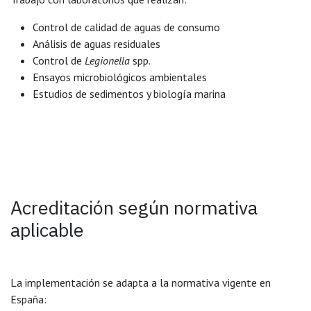
Control de calidad de aguas de consumo
Análisis de aguas residuales
Control de
Legionella
spp.
Ensayos microbiológicos ambientales
Estudios de sedimentos y biología marina
Acreditación según normativa
aplicable
La implementación se adapta a la normativa vigente en
España: