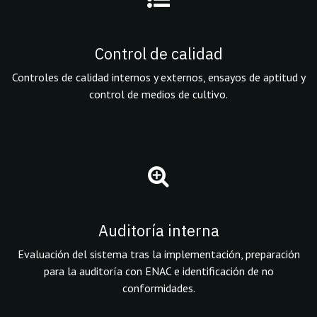
Control de calidad
Controles de calidad internos y externos, ensayos de aptitud y
control de medios de cultivo.
Auditoría interna
Evaluación del sistema tras la implementación, preparación
para la auditoría con ENAC e identificación de no
conformidades.