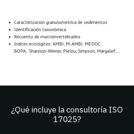
Caracterización granulométrica de sedimentos
Identificación taxonómica
Recuento de macroinvertebrados
Índices ecológicos:
AMBI, M-AMBI, MEDOC,
BOPA,
Shannon-Wiener, Pielou, Simpson, Margalef,...
¿Qué incluye la consultoría ISO
17025?