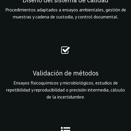
Procedimientos adaptados a ensayos ambientales, gestión de
muestras y cadena de custodia, y control documental.
Validación de métodos
Ensayos fisicoquímicos y microbiológicos, estudios de
repetibilidad y reproducibilidad o precisión intermedia, cálculo
de la incertidumbre.