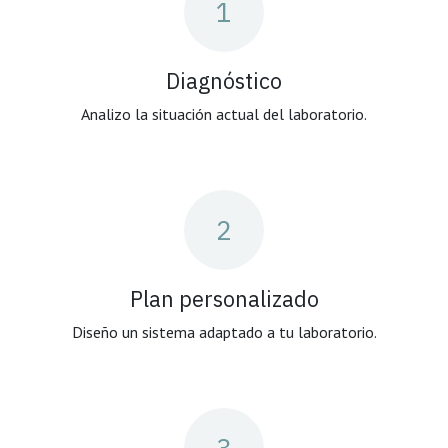
1
Diagnóstico
Analizo la situación actual del laboratorio.
2
Plan personalizado
Diseño un sistema adaptado a tu laboratorio.
3