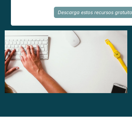
Descarga estos recursos gratuit