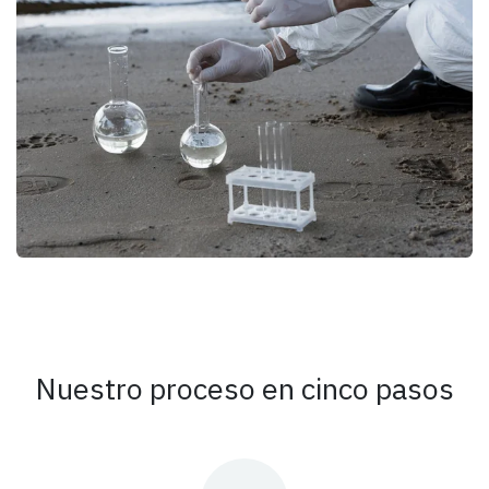
Nuestro proceso en cinco pasos