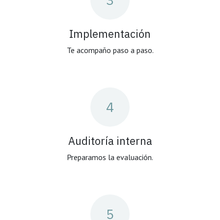
Implementación
Te acompaño paso a paso.
4
Auditoría interna
Preparamos la evaluación.
5