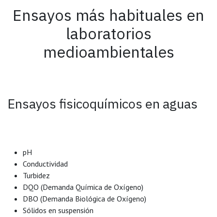
Ensayos más habituales en
laboratorios
medioambientales
Ensayos fisicoquímicos en aguas
pH
Conductividad
Turbidez
DQO (Demanda Química de Oxígeno)
DBO (Demanda Biológica de Oxígeno)
Sólidos en suspensión