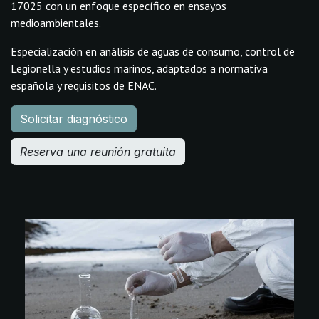
17025 con un enfoque específico en ensayos
medioambientales.
Especialización en análisis de aguas de consumo, control de
Legionella y estudios marinos, adaptados a normativa
española y requisitos de ENAC.
Solicitar diagnóstico
Reserva una reunión gratuita