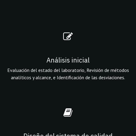
Análisis inicial
Evaluación del estado del laboratorio, Revisión de métodos
analíticos y alcance, e Identificación de las desviaciones.
Diseño del sistema de calidad