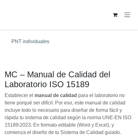
Ir al contenido
PNT individuales
MC – Manual de Calidad del
Laboratorio ISO 15189
Establecer el
manual de calidad
para el laboratorio no
tiene porqué ser difícil. Por eso, este manual de calidad
incluye todo lo necesario para diseñar de forma fácil y
rápida tu sistema de calidad según la norma UNE-EN ISO
15189:2023. En formato editable (Word y Excel), y
comienza el diseño de tu Sistema de Calidad guiado.