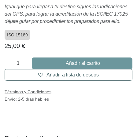
Igual que para llegar a tu destino sigues las indicaciones
del GPS, para lograr la acreditación de la ISO/IEC 17025
déjate guiar por procedimientos preparados para ello.
ISO 15189
25,00
€
Añadir al carrito
Añadir a lista de deseos
Términos y Condiciones
Envío: 2-5 días hábiles