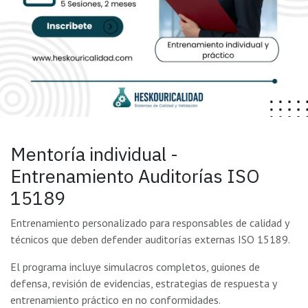
Mentoría individual -
Entrenamiento Auditorías ISO
15189
Entrenamiento personalizado para responsables de calidad y
técnicos que deben defender auditorías externas ISO 15189.
El programa incluye simulacros completos, guiones de
defensa, revisión de evidencias, estrategias de respuesta y
entrenamiento práctico en no conformidades.