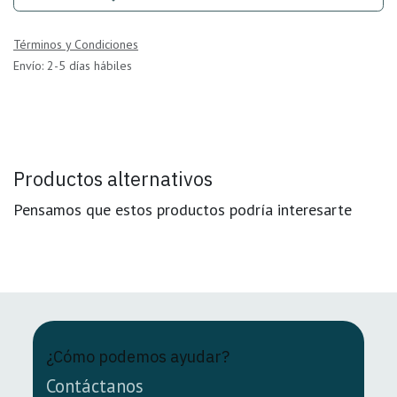
Términos y Condiciones
Envío: 2-5 días hábiles
Productos alternativos
Pensamos que estos productos podría interesarte
¿Cómo podemos ayudar?
Contáctanos