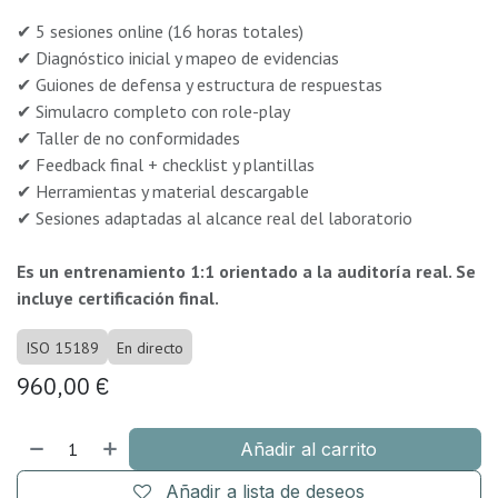
✔ 5 sesiones online (16 horas totales)
✔ Diagnóstico inicial y mapeo de evidencias
✔ Guiones de defensa y estructura de respuestas
✔ Simulacro completo con role-play
✔ Taller de no conformidades
✔ Feedback final + checklist y plantillas
✔ Herramientas y material descargable
✔ Sesiones adaptadas al alcance real del laboratorio
Es un entrenamiento 1:1 orientado a la auditoría real. Se
incluye certificación final.
ISO 15189
En directo
960,00
€
Añadir al carrito
Añadir a lista de deseos