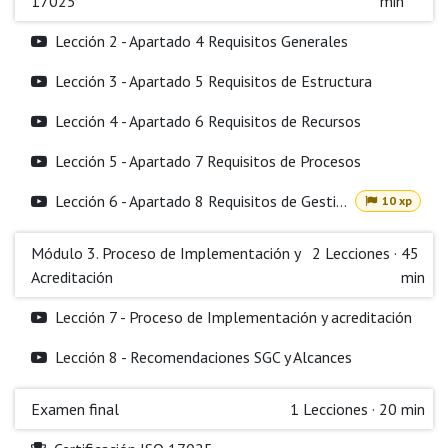
17025
min
Lección 2 - Apartado 4 Requisitos Generales
Lección 3 - Apartado 5 Requisitos de Estructura
Lección 4 - Apartado 6 Requisitos de Recursos
Lección 5 - Apartado 7 Requisitos de Procesos
Lección 6 - Apartado 8 Requisitos de Gestión
10 xp
Módulo 3. Proceso de Implementación y
2
Lecciones
·
45
Acreditación
min
Lección 7 - Proceso de Implementación y acreditación
Lección 8 - Recomendaciones SGC y Alcances
Examen final
1
Lecciones
·
20 min