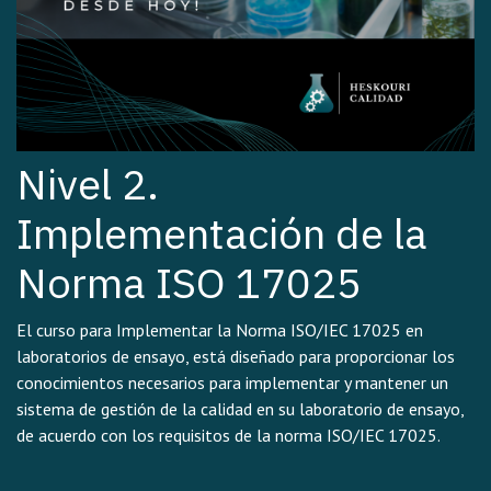
Nivel 2.
Implementación de la
Norma ISO 17025
El curso para Implementar la Norma ISO/IEC 17025 en
laboratorios de ensayo, está diseñado para proporcionar los
conocimientos necesarios para implementar y mantener un
sistema de gestión de la calidad en su laboratorio de ensayo,
de acuerdo con los requisitos de la norma ISO/IEC 17025.